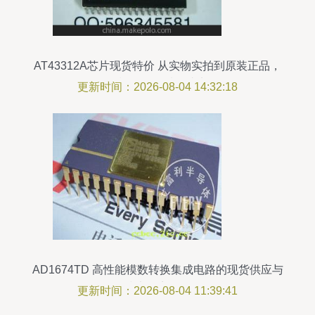
AT43312A芯片现货特价 从实物实拍到原装正品，
如何轻松购得优质集成电路？
更新时间：2026-08-04 14:32:18
AD1674TD 高性能模数转换集成电路的现货供应与
技术要点解析
更新时间：2026-08-04 11:39:41