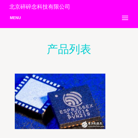
北京碎碎念科技有限公司
MENU
产品列表