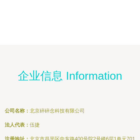
企业信息 Information
公司名称：
北京碎碎念科技有限公司
法人代表：
伍捷
注册地址：
北京市昌平区中东路400号院2号楼6层1单元701