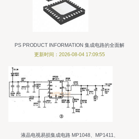
PS PRODUCT INFORMATION 集成电路的全面解
析
更新时间：2026-08-04 17:09:55
液晶电视易损集成电路 MP1048、MP1411、