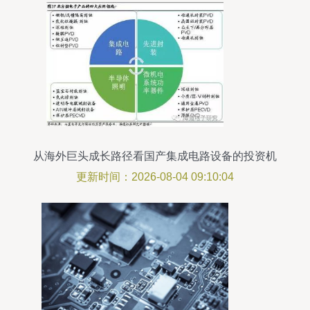
从海外巨头成长路径看国产集成电路设备的投资机
会
更新时间：2026-08-04 09:10:04