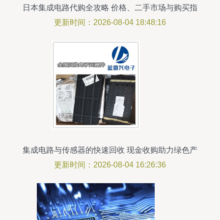
日本集成电路代购全攻略 价格、二手市场与购买指
南
更新时间：2026-08-04 18:48:16
集成电路与传感器的快速回收 现金收购助力绿色产
业发展
更新时间：2026-08-04 16:26:36