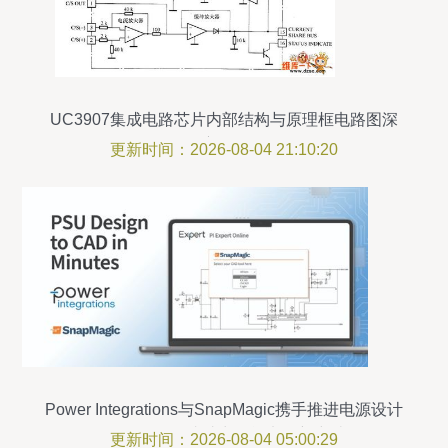
UC3907集成电路芯片内部结构与原理框电路图深
度解析
更新时间：2026-08-04 21:10:20
Power Integrations与SnapMagic携手推进电源设计
自动化 IC集成助力智能电网新突破
更新时间：2026-08-04 05:00:29