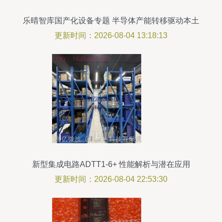
乐晴智库国产化设备专题 半导体产能转移驱动本土
产业链崛起**
更新时间：2026-08-04 13:18:13
新型集成电路ADTT1-6+ 性能解析与潜在应用
更新时间：2026-08-04 22:53:30