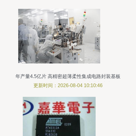
年产量4.5亿片 高精密超薄柔性集成电路封装基板
项目即将投产，赋能集成电路产业新未来
更新时间：2026-08-04 10:10:46