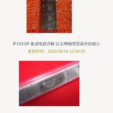
IP101GR 集成电路详解 以太网物理层器件的核心
特性与应用
更新时间：2026-08-04 12:44:20