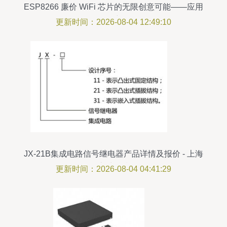
ESP8266 廉价 WiFi 芯片的无限创意可能——应用
场景详解
更新时间：2026-08-04 12:49:10
JX-21B集成电路信号继电器产品详情及报价 - 上海
上继科技
更新时间：2026-08-04 04:41:29