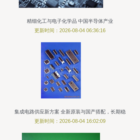
精细化工与电子化学品 中国半导体产业
之“痛”（上）
更新时间：2026-08-04 06:36:16
集成电路供应新方案 全新原装与国产搭配，长期稳
定供货
更新时间：2026-08-04 16:02:09