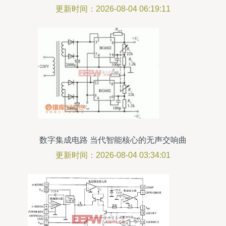
MP1482故障分析
更新时间：2026-08-04 06:19:11
数字集成电路 当代智能核心的无声交响曲
更新时间：2026-08-04 03:34:01