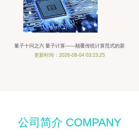
量子十问之六 量子计算——颠覆传统计算范式的新
技术
更新时间：2026-08-04 03:23:25
公司简介 COMPANY