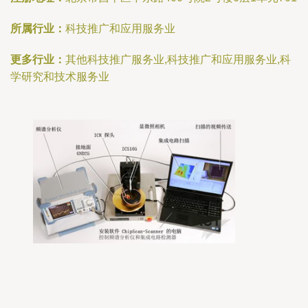
所属行业：
科技推广和应用服务业
更多行业：
其他科技推广服务业,科技推广和应用服务业,科
学研究和技术服务业