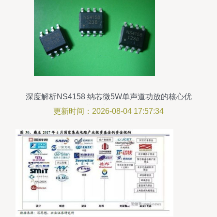
深度解析NS4158 纳芯微5W单声道功放的核心优
势与应用价值
更新时间：2026-08-04 17:57:34